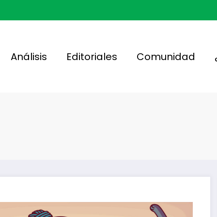
Análisis
Editoriales
Comunidad