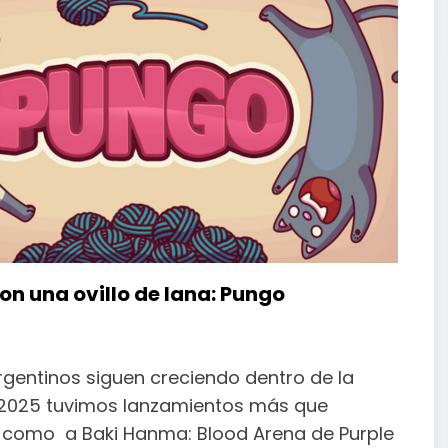
on una ovillo de lana: Pungo
rgentinos siguen creciendo dentro de la
n 2025 tuvimos lanzamientos más que
s como a Baki Hanma: Blood Arena de Purple