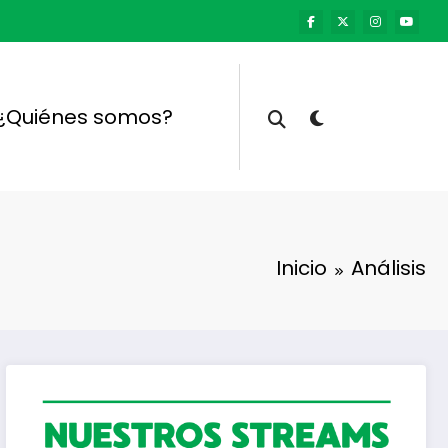
¿Quiénes somos?
Inicio
Análisis