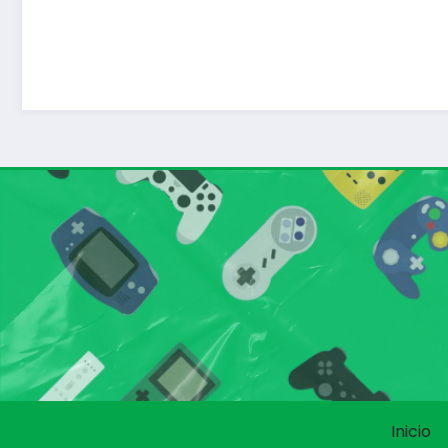
Inicio