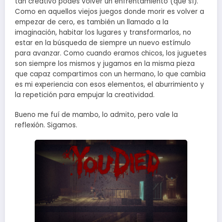
tan creativo podés volver un enfrentamiento (que sí).
Como en aquellos viejos juegos donde morir es volver a
empezar de cero, es también un llamado a la
imaginación, habitar los lugares y transformarlos, no
estar en la búsqueda de siempre un nuevo estímulo
para avanzar. Como cuando eramos chicos, los juguetes
son siempre los mismos y jugamos en la misma pieza
que capaz compartimos con un hermano, lo que cambia
es mi experiencia con esos elementos, el aburrimiento y
la repetición para empujar la creatividad.
Bueno me fuí de mambo, lo admito, pero vale la
reflexión. Sigamos.