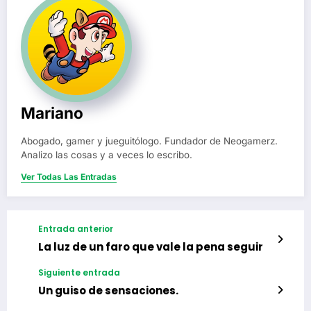
Mariano
Abogado, gamer y jueguitólogo. Fundador de Neogamerz.
Analizo las cosas y a veces lo escribo.
Ver Todas Las Entradas
Entrada anterior
La luz de un faro que vale la pena seguir
Siguiente entrada
Un guiso de sensaciones.