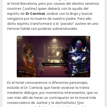
el Hotel Barcelona, pero por causas del destino seremos
nosotres (Justine) quien deberá, con la ayuda del
espíritu de
Dr Carnival
, acabar con la Bruja y buscar
venganza por la muerte de nuestro padre. Para ello
dicho espíritu transformará a la “
pacata
” Justine en una
Femme Fatale
con poderes sobrenaturales.
En el Hotel conoceremos a diferentes personajes,
incluído el Dr Carnival, que harán avanzar la trama
mediante diálogos, por momentos interesantes, que no
van más allá de hacer un contrapunto en la moral más
conservadora de Justine y la desfachatez (por