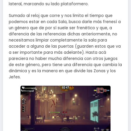
lateral, marcando su lado plataformero.
Sumado al reloj que corre y nos limita el tiempo que
podemos estar en cada Sala, busca darle más frenesí a
un género que de por sí suele ser frenético y que, a
diferencia de las referencias dichas anteriormente, no
necesitamos limpiar completamente la sala para
acceder a alguna de las puertas (guarden estos que va
a ser importante para más adelante). Hasta acá
pareciera no haber mucha diferencia con otros juegos
de este género, pero tiene una diferencia que cambia la
dinámica y es la manera en que divide las Zonas y los
Jefes.