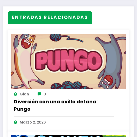
ENTRADAS RELACIONADAS
Gian
0
Diversión con una ovillo de lana:
Pungo
Marzo 2, 2026