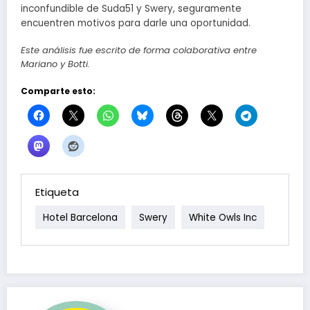
inconfundible de Suda51 y Swery, seguramente
encuentren motivos para darle una oportunidad.
Este análisis fue escrito de forma colaborativa entre
Mariano y Botti.
Comparte esto:
Etiqueta
Hotel Barcelona
Swery
White Owls Inc