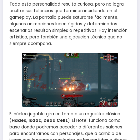
Toda esta personalidad resulta curiosa, pero no logra
ocultar sus falencias que terminan incidiendo en el
gameplay. La pantalla puede saturarse fácilmente,
algunas animaciones lucen rígidas y determinados
escenarios resultan simples o repetitivos. Hay intención
artística, pero también una ejecución técnica que no
siempre acompaña.
El núcleo jugable gira en torno a un roguelike clásico
(
Hades
,
Isaac
,
Dead Cells
). El Hotel funciona como
base donde podremos acceder a diferentes salones
para encontrarnos con personajes, que a cambio de