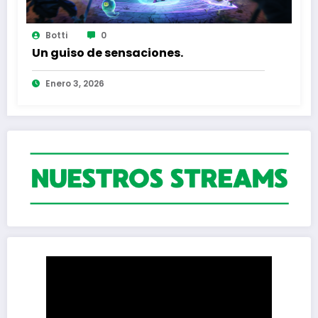
Botti
0
Un guiso de sensaciones.
Enero 3, 2026