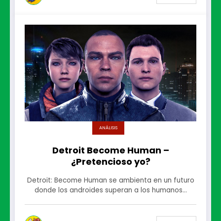
ANÁLISIS
Detroit Become Human –
¿Pretencioso yo?
Detroit: Become Human se ambienta en un futuro
donde los androides superan a los humanos…