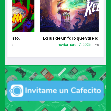
La luz de un faro que vale la pena seguir
noviembre 17, 2025
Mariano