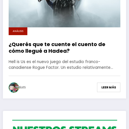
ANÁLISIS
¿Querés que te cuente el cuento de
cómo llegué a Hadea?
Hell is Us es el nuevo juego del estudio franco-
canadiense Rogue Factor. Un estudio relativamente…
Botti
LEER MÁS