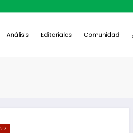
Análisis
Editoriales
Comunidad
ISIS