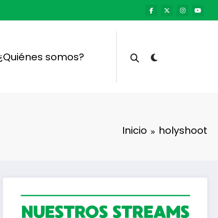
¿Quiénes somos?
Inicio
holyshoot