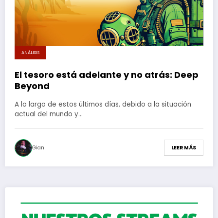
ANÁLISIS
El tesoro está adelante y no atrás: Deep
Beyond
A lo largo de estos últimos días, debido a la situación
actual del mundo y…
Gian
LEER MÁS