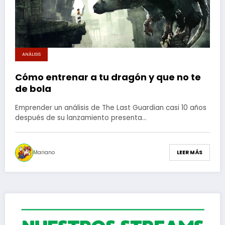
ANÁLISIS
Cómo entrenar a tu dragón y que no te
de bola
Emprender un análisis de The Last Guardian casi 10 años
después de su lanzamiento presenta…
Mariano
LEER MÁS