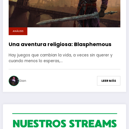
ANÁLISIS
Una aventura religiosa: Blasphemous
Hay juegos que cambian la vida, a veces sin querer y
cuando menos lo esperas,…
Gian
LEER MÁS